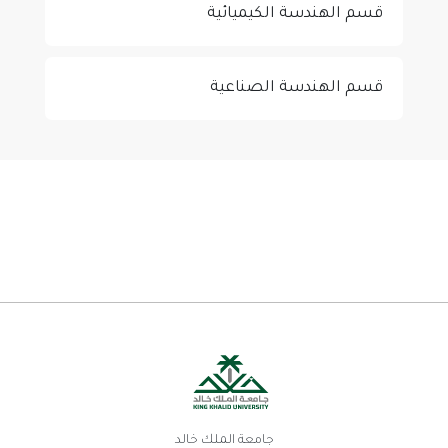
قسم الهندسة الكيميائية
قسم الهندسة الصناعية
جامعة الملك خالد