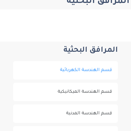
المرافق البحثية
المرافق البحثية
قسم الهندسة الكهربائية
قسم الهندسة الميكانيكية
قسم الهندسة المدنية