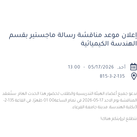
إعلان موعد مناقشة رسالة ماجستير بقسم
الهندسة الكيميائية
أحد, 05/17/2026 - 13:00
B15-3-2-135
ندعو جميع أعضاء الهيئة التدريسية والطلاب لحضور هذا الحدث الهام. ستُعقد
المناقشة يوم الاحد
17-05-2026
في تمام الساعة01:00 ظهرًا، في القاعة
135-2-
3
بكلية الهندسة، مدينة جامعة الفرعاء..
نتطلع لرؤيتكم هناك!