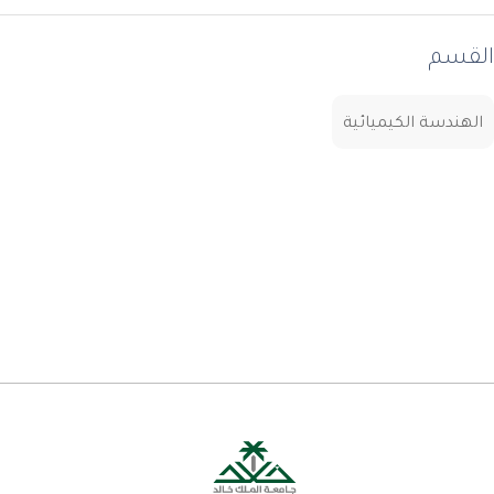
القسم
الهندسة الكيميائية