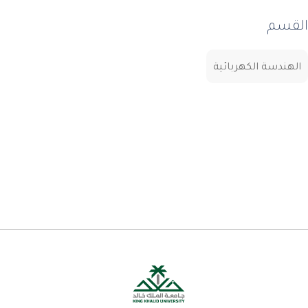
القسم
الهندسة الكهربائية