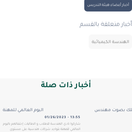
خبار أعضاء هيئة التدريس
بار متعلقة بالقسم
لهندسة الكيميائية
أخبار ذات صلة
ك بصوت مهندس
اليوم العالمي للمهنة
01/26/2023 - 13:55
شاركوا نادي الهندسة للطلاب و الطالبات إحتفالهم باليوم
العالمي للمهنة بتواجد شركات هندسية على مستوى