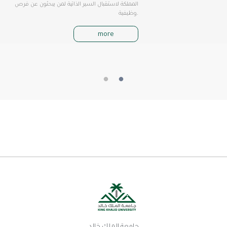
المملكة لاستقبال السير الذاتية لمن يبحثون عن فرص
وظيفية.
more