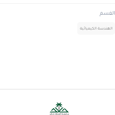
القسم
الهندسة الكيميائية