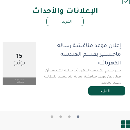
الإعلانات والأحداث
المزيد ...
إعلان موعد مناقشة رسالة
ماجستير بقسم الهندسة
15
يونيو
الكهربائية
يسر قسم الهندسة الكهربائية بكلية الهندسة أن
يعلن عن موعد مناقشة رسالة الماجستير للطالب
15:00
عبد المجيد…
المزيد ...