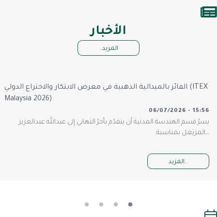
الأخبار
المزيد..
الفائز بالميدالية الذهبية في معرض الابتكار والاختراع الدولي (ITEX
Malaysia 2026)
06/07/2026 - 15:56
يسرّ قسم الهندسة المدنية أن يتقدّم بأحرّ التهاني إلى عبدالله عبدالعزيز
المزيَعل بمناسبة…
المزيد..