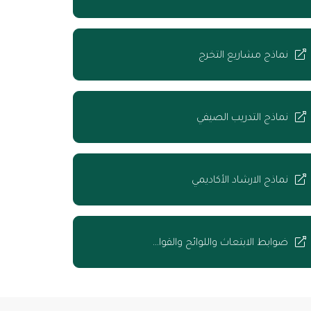
نماذج مشاريع التخرج
نماذج التدريب الصيفي
نماذج الارشاد الأكاديمي
ضوابط الابتعاث واللوائح والقوا…