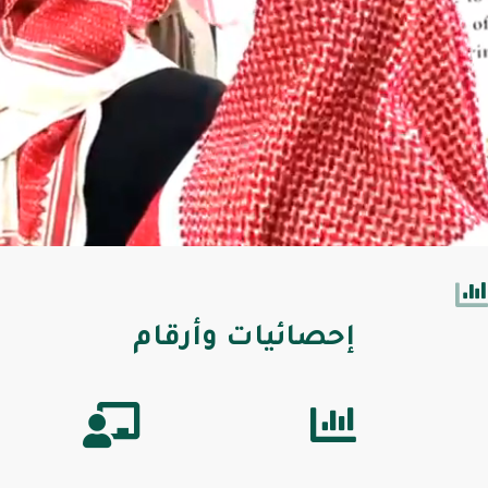
إحصائيات وأرقام