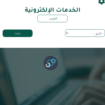
الخدمات الإلكترونية
المزيد..