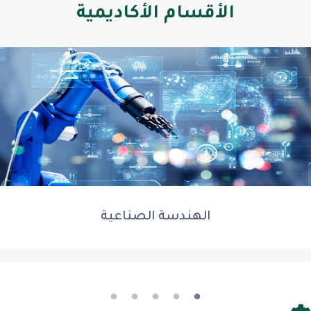
الأقسام الأكاديمية
الهندسة الصناعية