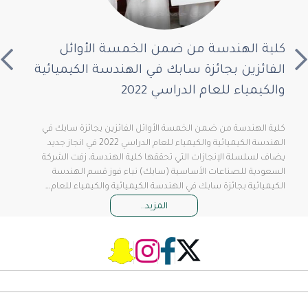
كلية الهندسة من ضمن الخمسة الأوائل
الفائزين بجائزة سابك في الهندسة الكيميائية
والكيمياء للعام الدراسي 2022
كلية الهندسة من ضمن الخمسة الأوائل الفائزين بجائزة سابك في
الهندسة الكيميائية والكيمياء للعام الدراسي 2022 في انجاز جديد
يضاف لسلسلة الإنجازات التي تحققها كلية الهندسة، زفت الشركة
السعودية للصناعات الأساسية (سابك) نباء فوز قسم الهندسة
الكيميائية بجائزة سابك في الهندسة الكيميائية والكيمياء للعام…
المزيد..