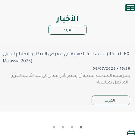
الأخبار
المزيد..
الفائز بالميدالية الذهبية في معرض الابتكار والاختراع الدولي (ITEX
Malaysia 2026)
06/07/2026 - 15:56
يسرّ قسم الهندسة المدنية أن يتقدّم بأحرّ التهاني إلى عبدالله عبدالعزيز
المزيَعل بمناسبة…
المزيد..