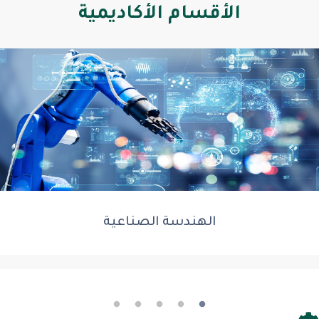
الأقسام الأكاديمية
الهندسة الصناعية