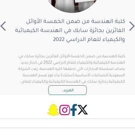
كلية الهندسة من ضمن الخمسة الأوائل
الفائزين بجائزة سابك في الهندسة الكيميائية
والكيمياء للعام الدراسي 2022
كلية الهندسة من ضمن الخمسة الأوائل الفائزين بجائزة سابك في
الهندسة الكيميائية والكيمياء للعام الدراسي 2022 في انجاز جديد
يضاف لسلسلة الإنجازات التي تحققها كلية الهندسة، زفت الشركة
السعودية للصناعات الأساسية (سابك) نباء فوز قسم الهندسة
الكيميائية بجائزة سابك في الهندسة الكيميائية والكيمياء للعام…
المزيد..