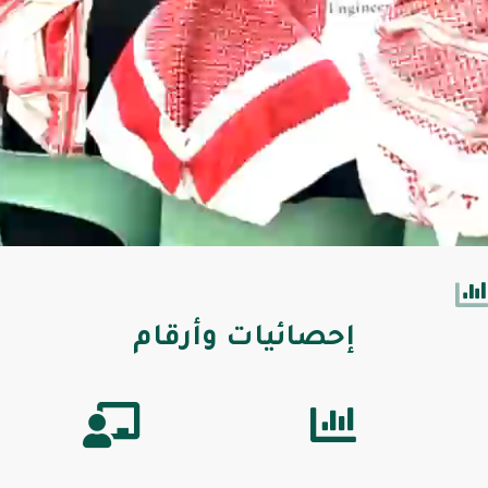
إحصائيات وأرقام