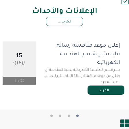
الإعلانات والأحداث
المزيد ...
إعلان موعد مناقشة رسالة
ماجستير بقسم الهندسة
15
يونيو
الكهربائية
يسر قسم الهندسة الكهربائية بكلية الهندسة أن
يعلن عن موعد مناقشة رسالة الماجستير للطالب
15:00
عبد المجيد…
المزيد ...