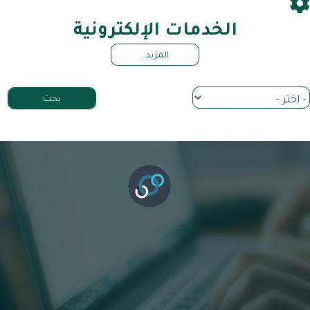
الخدمات الإلكترونية
المزيد..