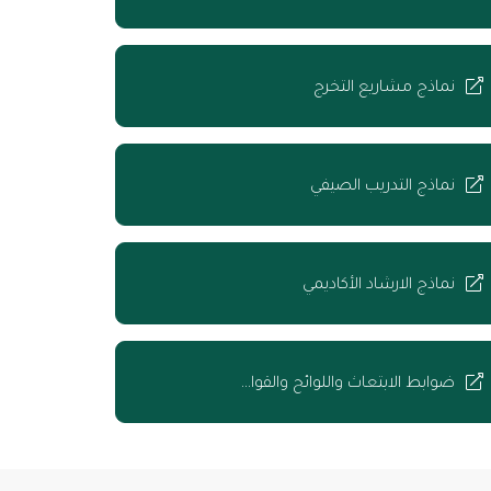
نماذج مشاريع التخرج
نماذج التدريب الصيفي
نماذج الارشاد الأكاديمي
ضوابط الابتعاث واللوائح والقوا…